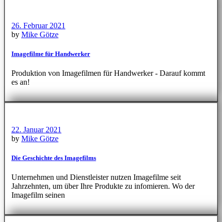
26. Februar 2021
by
Mike Götze
Imagefilme für Handwerker
Produktion von Imagefilmen für Handwerker - Darauf kommt
es an!
22. Januar 2021
by
Mike Götze
Die Geschichte des Imagefilms
Unternehmen und Dienstleister nutzen Imagefilme seit
Jahrzehnten, um über Ihre Produkte zu infomieren. Wo der
Imagefilm seinen