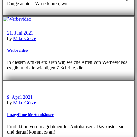
Dinge achten. Wir erklären, wie
21. Juni 2021
by
Mike Götze
Werbevideo
In diesem Artikel erklären wir, welche Arten von Werbevideos
es gibt und die wichtigen 7 Schritte, die
9. April 2021
by
Mike Götze
Imagefilme für Autohäuser
Produktion von Imagefilmen für Autohäuser - Das kosten sie
und darauf kommt es an!