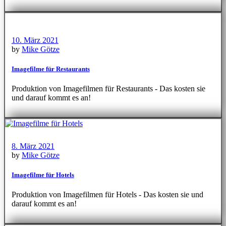
10. März 2021
by
Mike Götze
Imagefilme für Restaurants
Produktion von Imagefilmen für Restaurants - Das kosten sie
und darauf kommt es an!
8. März 2021
by
Mike Götze
Imagefilme für Hotels
Produktion von Imagefilmen für Hotels - Das kosten sie und
darauf kommt es an!