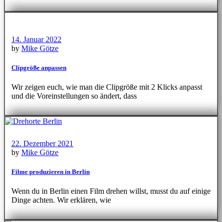
14. Januar 2022
by
Mike Götze
Clipgröße anpassen
Wir zeigen euch, wie man die Clipgröße mit 2 Klicks anpasst
und die Voreinstellungen so ändert, dass
22. Dezember 2021
by
Mike Götze
Filme produzieren in Berlin
Wenn du in Berlin einen Film drehen willst, musst du auf einige
Dinge achten. Wir erklären, wie