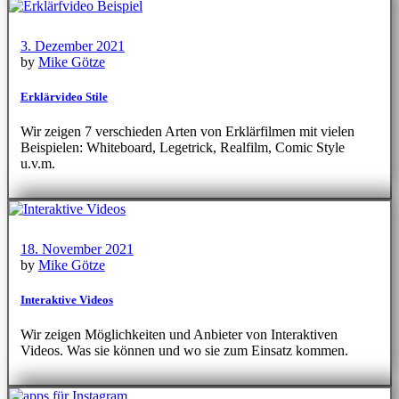
3. Dezember 2021
by
Mike Götze
Erklärvideo Stile
Wir zeigen 7 verschieden Arten von Erklärfilmen mit vielen
Beispielen: Whiteboard, Legetrick, Realfilm, Comic Style
u.v.m.
18. November 2021
by
Mike Götze
Interaktive Videos
Wir zeigen Möglichkeiten und Anbieter von Interaktiven
Videos. Was sie können und wo sie zum Einsatz kommen.