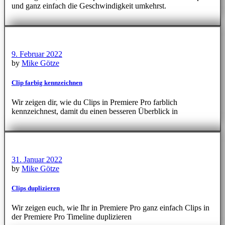
und ganz einfach die Geschwindigkeit umkehrst.
9. Februar 2022
by
Mike Götze
Clip farbig kennzeichnen
Wir zeigen dir, wie du Clips in Premiere Pro farblich
kennzeichnest, damit du einen besseren Überblick in
31. Januar 2022
by
Mike Götze
Clips duplizieren
Wir zeigen euch, wie Ihr in Premiere Pro ganz einfach Clips in
der Premiere Pro Timeline duplizieren