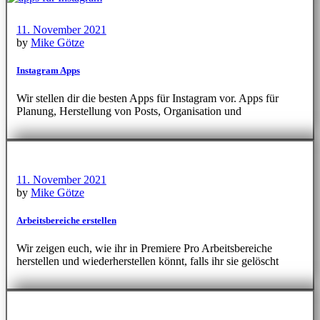
11. November 2021
by
Mike Götze
Instagram Apps
Wir stellen dir die besten Apps für Instagram vor. Apps für
Planung, Herstellung von Posts, Organisation und
11. November 2021
by
Mike Götze
Arbeitsbereiche erstellen
Wir zeigen euch, wie ihr in Premiere Pro Arbeitsbereiche
herstellen und wiederherstellen könnt, falls ihr sie gelöscht