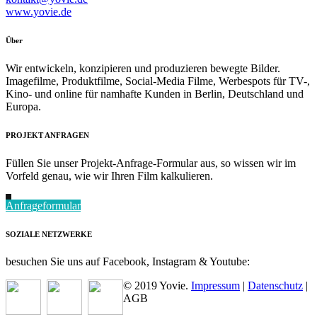
www.yovie.de
Über
Wir entwickeln, konzipieren und produzieren bewegte Bilder.
Imagefilme, Produktfilme, Social-Media Filme, Werbespots für TV-,
Kino- und online für namhafte Kunden in Berlin, Deutschland und
Europa.
PROJEKT ANFRAGEN
Füllen Sie unser Projekt-Anfrage-Formular aus, so wissen wir im
Vorfeld genau, wie wir Ihren Film kalkulieren.
Anfrageformular
SOZIALE NETZWERKE
besuchen Sie uns auf Facebook, Instagram & Youtube:
© 2019 Yovie.
Impressum
|
Datenschutz
|
AGB