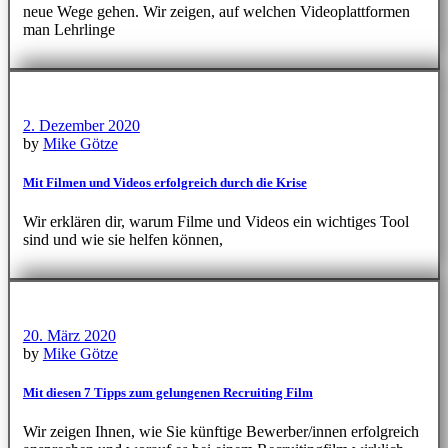
neue Wege gehen. Wir zeigen, auf welchen Videoplattformen
man Lehrlinge
2. Dezember 2020
by
Mike Götze
Mit Filmen und Videos erfolgreich durch die Krise
Wir erklären dir, warum Filme und Videos ein wichtiges Tool
sind und wie sie helfen können,
20. März 2020
by
Mike Götze
Mit diesen 7 Tipps zum gelungenen Recruiting Film
Wir zeigen Ihnen, wie Sie künftige Bewerber/innen erfolgreich