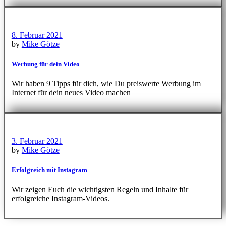
8. Februar 2021
by
Mike Götze
Werbung für dein Video
Wir haben 9 Tipps für dich, wie Du preiswerte Werbung im
Internet für dein neues Video machen
3. Februar 2021
by
Mike Götze
Erfolgreich mit Instagram
Wir zeigen Euch die wichtigsten Regeln und Inhalte für
erfolgreiche Instagram-Videos.