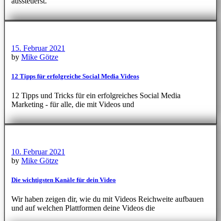
aussteuerst.
15. Februar 2021
by
Mike Götze
12 Tipps für erfolgreiche Social Media Videos
12 Tipps und Tricks für ein erfolgreiches Social Media
Marketing - für alle, die mit Videos und
10. Februar 2021
by
Mike Götze
Die wichtigsten Kanäle für dein Video
Wir haben zeigen dir, wie du mit Videos Reichweite aufbauen
und auf welchen Plattformen deine Videos die