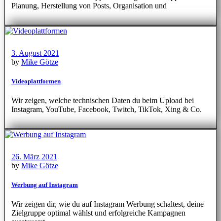
Planung, Herstellung von Posts, Organisation und
3. August 2021
by
Mike Götze
Videoplattformen
Wir zeigen, welche technischen Daten du beim Upload bei
Instagram, YouTube, Facebook, Twitch, TikTok, Xing & Co.
26. März 2021
by
Mike Götze
Werbung auf Instagram
Wir zeigen dir, wie du auf Instagram Werbung schaltest, deine
Zielgruppe optimal wählst und erfolgreiche Kampagnen