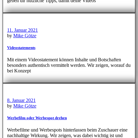
geben dir nützliche Tipps, damit deine Videos
11. Januar 2021
by
Mike Götze
Videostatements
Mit einem Videostatement können Inhalte und Botschaften
besonders authentisch vermittelt werden. Wir zeigen, worauf du
bei Konzept
8. Januar 2021
by
Mike Götze
Werbefilm oder Werbespot drehen
Werbefilme und Werbespots hinterlassen beim Zuschauer eine
nachhaltige Wirkung. Wir zeigen, was dabei wichtig ist und