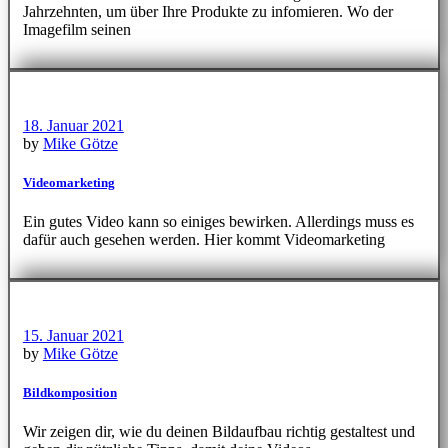
Jahrzehnten, um über Ihre Produkte zu infomieren. Wo der
Imagefilm seinen
18. Januar 2021
by
Mike Götze
Videomarketing
Ein gutes Video kann so einiges bewirken. Allerdings muss es
dafür auch gesehen werden. Hier kommt Videomarketing
15. Januar 2021
by
Mike Götze
Bildkomposition
Wir zeigen dir, wie du deinen Bildaufbau richtig gestaltest und