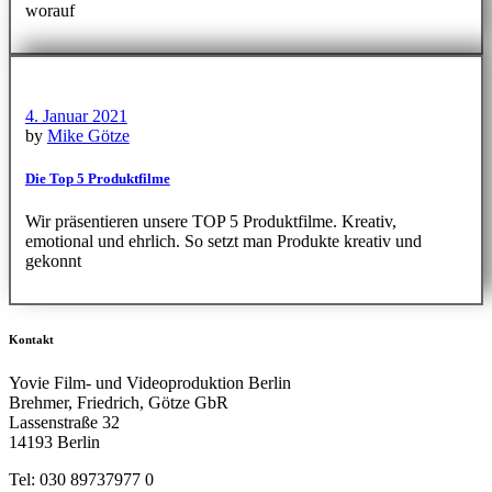
worauf
4. Januar 2021
by
Mike Götze
Die Top 5 Produktfilme
Wir präsentieren unsere TOP 5 Produktfilme. Kreativ,
emotional und ehrlich. So setzt man Produkte kreativ und
gekonnt
Kontakt
Yovie Film- und Videoproduktion Berlin
Brehmer, Friedrich, Götze GbR
Lassenstraße 32
14193 Berlin
Tel: 030 89737977 0