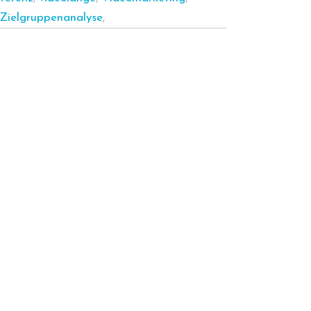
Zielgruppenanalyse
,