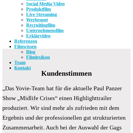
Social Media Video
Produktfilm
Live Streaming
Werbespot
Recruitingfilm
Unternehmensfilm
Erklärvideo
Referenzen
Filmwissen
Blog
Filmlexikon
Team
Kontakt
Kundenstimmen
„Das Yovie-Team hat für die aktuelle Paul Panzer
Show „Midlife Crises“ einen Highlighttrailer
produziert. Wir sind mehr als zufrieden mit dem
Ergebnis und der professionellen gut strukturierten
Zusammenarbeit. Auch bei der Auswahl der Gags