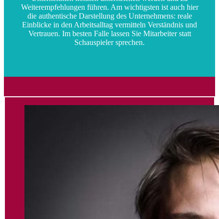
Weiterempfehlungen führen. Am wichtigsten ist auch hier
die authentische Darstellung des Unternehmens: reale
Einblicke in den Arbeitsalltag vermitteln Verständnis und
Vertrauen. Im besten Falle lassen Sie Mitarbeiter statt
Schauspieler sprechen.