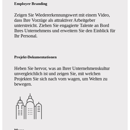
Employer Branding
Zeigen Sie Wiedererkennungswert mit einem Video,
dass Ihre Vorzüge als attraktiver Arbeitgeber
unterstreicht. Ziehen Sie engagierte Talente an Bord
Ihres Unternehmens und erweitern Sie den Einblick für
Ihr Personal.
Projekt-Dokumentationen
Heben Sie hervor, was an Ihrer Unternehmenskultur
unvergleichlich ist und zeigen Sie, mit welchen
Projekten Sie sich nach vorn wagen, um Welten zu
bewegen.