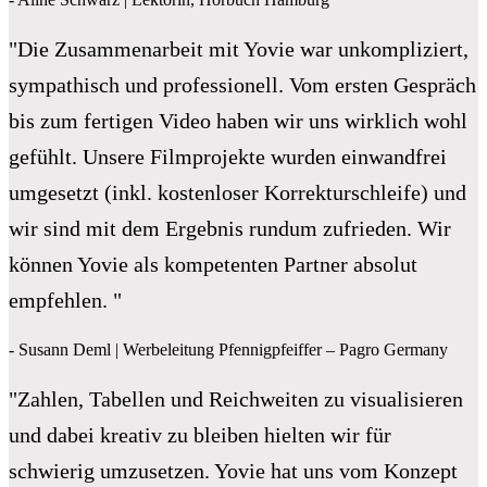
"Die Zusammenarbeit mit Yovie war unkompliziert,
sympathisch und professionell. Vom ersten Gespräch
bis zum fertigen Video haben wir uns wirklich wohl
gefühlt. Unsere Filmprojekte wurden einwandfrei
umgesetzt (inkl. kostenloser Korrekturschleife) und
wir sind mit dem Ergebnis rundum zufrieden. Wir
können Yovie als kompetenten Partner absolut
empfehlen. "
- Susann Deml | Werbeleitung Pfennigpfeiffer – Pagro Germany
"Zahlen, Tabellen und Reichweiten zu visualisieren
und dabei kreativ zu bleiben hielten wir für
schwierig umzusetzen. Yovie hat uns vom Konzept