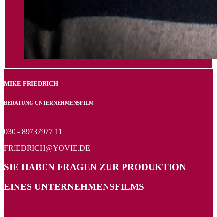
MIKE FRIEDRICH
BERATUNG UNTERNEHMENSFILM
030 - 89737977 11
FRIEDRICH@YOVIE.DE
SIE HABEN FRAGEN ZUR PRODUKTION
EINES UNTERNEHMENSFILMS