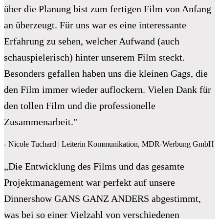
über die Planung bist zum fertigen Film von Anfang
an überzeugt. Für uns war es eine interessante
Erfahrung zu sehen, welcher Aufwand (auch
schauspielerisch) hinter unserem Film steckt.
Besonders gefallen haben uns die kleinen Gags, die
den Film immer wieder auflockern. Vielen Dank für
den tollen Film und die professionelle
Zusammenarbeit."
- Nicole Tuchard | Leiterin Kommunikation, MDR-Werbung GmbH
„Die Entwicklung des Films und das gesamte
Projektmanagement war perfekt auf unsere
Dinnershow GANS GANZ ANDERS abgestimmt,
was bei so einer Vielzahl von verschiedenen