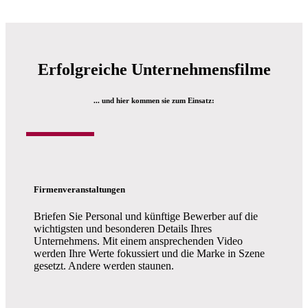
Erfolgreiche Unternehmensfilme
... und hier kommen sie zum Einsatz:
Firmenveranstaltungen
Briefen Sie Personal und künftige Bewerber auf die
wichtigsten und besonderen Details Ihres
Unternehmens. Mit einem ansprechenden Video
werden Ihre Werte fokussiert und die Marke in Szene
gesetzt. Andere werden staunen.