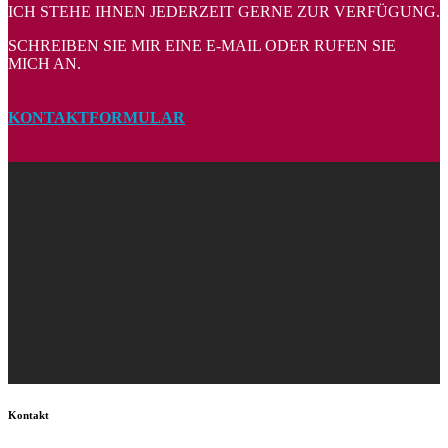
ICH STEHE IHNEN JEDERZEIT GERNE ZUR VERFÜGUNG.
SCHREIBEN SIE MIR EINE E-MAIL ODER RUFEN SIE
MICH AN.
KONTAKTFORMULAR
Kontakt