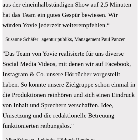
aus der eineinhalbstündigen Show auf 2,5 Minuten
hat das Team ein gutes Gespür bewiesen. Wir
würden Yovie jederzeit weiterempfehlen.“
- Susanne Schäfer | agentur publiks, Management Paul Panzer
"Das Team von Yovie realisierte für uns diverse
Social Media Videos, mit denen wir auf Facebook,
Instagram & Co. unsere Hörbücher vorgestellt
haben. So konnte unsere Zielgruppe schon einmal in
die Produktionen reinhören und sich einen Eindruck
von Inhalt und Sprechern verschaffen. Idee,
Umsetzung und die redaktionelle Betreuung
funktionierten reibungslos."
- Aline Schwarz | Lektorin, Hörbuch Hamburg