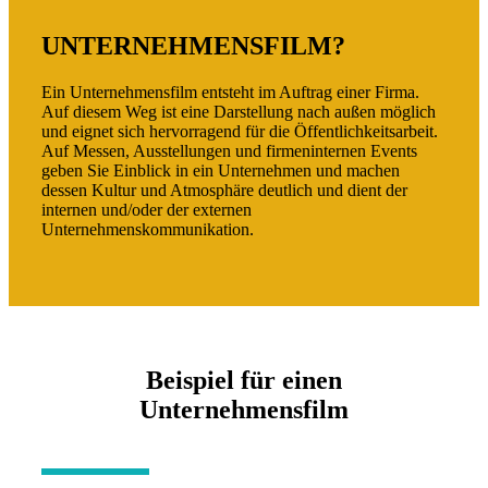
UNTERNEHMENSFILM?
Ein Unternehmensfilm entsteht im Auftrag einer Firma.
Auf diesem Weg ist eine Darstellung nach außen möglich
und eignet sich hervorragend für die Öffentlichkeitsarbeit.
Auf Messen, Ausstellungen und firmeninternen Events
geben Sie Einblick in ein Unternehmen und machen
dessen Kultur und Atmosphäre deutlich und dient der
internen und/oder der externen
Unternehmenskommunikation.
Beispiel für einen
Unternehmensfilm