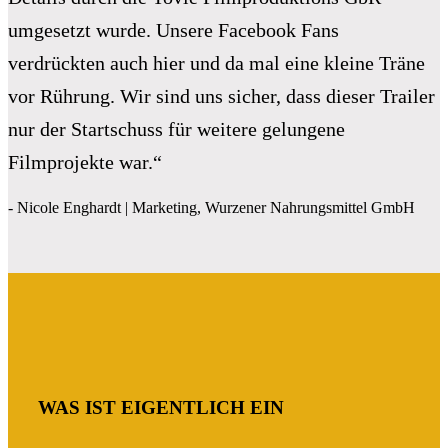
umgesetzt wurde. Unsere Facebook Fans
verdrückten auch hier und da mal eine kleine Träne
vor Rührung. Wir sind uns sicher, dass dieser Trailer
nur der Startschuss für weitere gelungene
Filmprojekte war.“
- Nicole Enghardt | Marketing, Wurzener Nahrungsmittel GmbH
WAS IST EIGENTLICH EIN