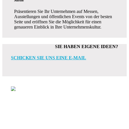
Messe
Präsentieren Sie Ihr Unternehmen auf Messen,
Ausstellungen und öffentlichen Events von der besten
Seite und eröffnen Sie die Möglichkeit für einen
genaueren Einblick in Ihre Unternehmenskultur.
SIE HABEN EIGENE IDEEN?
SCHICKEN SIE UNS EINE E-MAIL
WAS KOSTET EIN
UNTERNEHMENSFILM?