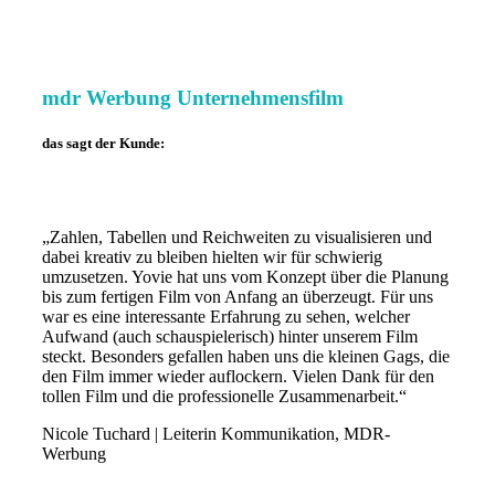
mdr Werbung Unternehmensfilm
das sagt der Kunde:
„Zahlen, Tabellen und Reichweiten zu visualisieren und
dabei kreativ zu bleiben hielten wir für schwierig
umzusetzen. Yovie hat uns vom Konzept über die Planung
bis zum fertigen Film von Anfang an überzeugt. Für uns
war es eine interessante Erfahrung zu sehen, welcher
Aufwand (auch schauspielerisch) hinter unserem Film
steckt. Besonders gefallen haben uns die kleinen Gags, die
den Film immer wieder auflockern. Vielen Dank für den
tollen Film und die professionelle Zusammenarbeit.“
Nicole Tuchard | Leiterin Kommunikation, MDR-
Werbung