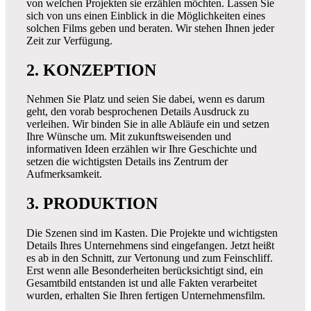
von welchen Projekten sie erzählen möchten. Lassen Sie
sich von uns einen Einblick in die Möglichkeiten eines
solchen Films geben und beraten. Wir stehen Ihnen jeder
Zeit zur Verfügung.
2. KONZEPTION
Nehmen Sie Platz und seien Sie dabei, wenn es darum
geht, den vorab besprochenen Details Ausdruck zu
verleihen. Wir binden Sie in alle Abläufe ein und setzen
Ihre Wünsche um. Mit zukunftsweisenden und
informativen Ideen erzählen wir Ihre Geschichte und
setzen die wichtigsten Details ins Zentrum der
Aufmerksamkeit.
3. PRODUKTION
Die Szenen sind im Kasten. Die Projekte und wichtigsten
Details Ihres Unternehmens sind eingefangen. Jetzt heißt
es ab in den Schnitt, zur Vertonung und zum Feinschliff.
Erst wenn alle Besonderheiten berücksichtigt sind, ein
Gesamtbild entstanden ist und alle Fakten verarbeitet
wurden, erhalten Sie Ihren fertigen Unternehmensfilm.