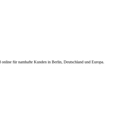
d online für namhafte Kunden in Berlin, Deutschland und Europa.