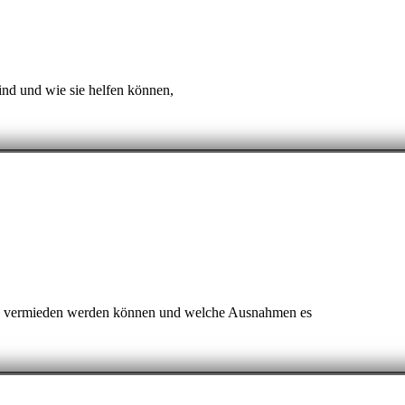
ind und wie sie helfen können,
 sie vermieden werden können und welche Ausnahmen es