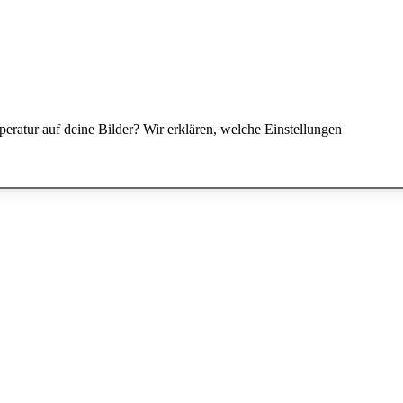
eratur auf deine Bilder? Wir erklären, welche Einstellungen