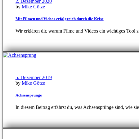
2. Dezember 2020
by
Mike Götze
Mit Filmen und Videos erfolgreich durch die Krise
Wir erklären dir, warum Filme und Videos ein wichtiges Tool s
5. Dezember 2019
by
Mike Götze
Achsensprünge
In diesem Beitrag erfährst du, was Achsensprünge sind, wie