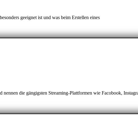
esonders geeignet ist und was beim Erstellen eines
und nennen die gängigsten Streaming-Plattformen wie Facobook, Instag