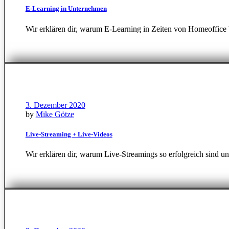
E-Learning in Unternehmen
Wir erklären dir, warum E-Learning in Zeiten von Homeoffice b
3. Dezember 2020
by
Mike Götze
Live-Streaming + Live-Videos
Wir erklären dir, warum Live-Streamings so erfolgreich sind 