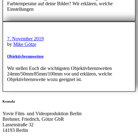
Farbtemperatur auf deine Bilder? Wir erklären, welche
Einstellungen
7. November 2019
by
Mike Götze
Objektivbrennweiten
Wir stellen Euch die wichtigsten Objektivbrennweiten
24mm/50mm/85mm/100mm vor und erklären, welche
Objektivbrennweite wozu geeignet ist.
Kontakt
Yovie Film- und Videoproduktion Berlin
Brehmer, Friedrich, Götze GbR
Lassenstraße 32
14193 Berlin