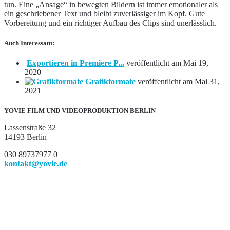
tun. Eine „Ansage“ in bewegten Bildern ist immer emotionaler als
ein geschriebener Text und bleibt zuverlässiger im Kopf. Gute
Vorbereitung und ein richtiger Aufbau des Clips sind unerlässlich.
Auch Interessant:
Exportieren in Premiere P...
veröffentlicht am Mai 19,
2020
Grafikformate
veröffentlicht am Mai 31,
2021
YOVIE FILM UND VIDEOPRODUKTION BERLIN
Lassenstraße 32
14193 Berlin
030 89737977 0
kontakt@yovie.de