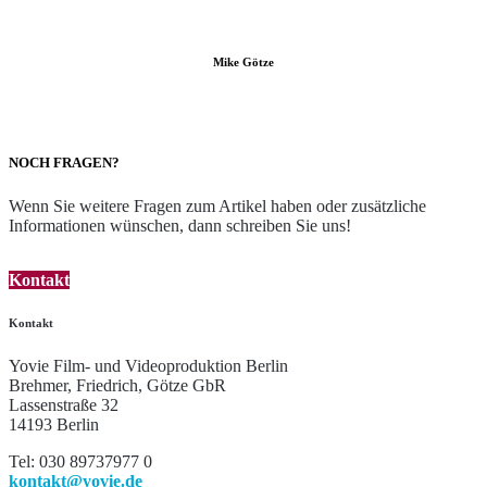
Mike Götze
NOCH FRAGEN?
Wenn Sie weitere Fragen zum Artikel haben oder zusätzliche
Informationen wünschen, dann schreiben Sie uns!
Kontakt
Kontakt
Yovie Film- und Videoproduktion Berlin
Brehmer, Friedrich, Götze GbR
Lassenstraße 32
14193 Berlin
Tel: 030 89737977 0
kontakt@yovie.de