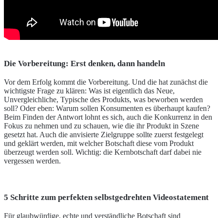
Die Vorbereitung: Erst denken, dann handeln
Vor dem Erfolg kommt die Vorbereitung. Und die hat zunächst die
wichtigste Frage zu klären: Was ist eigentlich das Neue,
Unvergleichliche, Typische des Produkts, was beworben werden
soll? Oder eben: Warum sollen Konsumenten es überhaupt kaufen?
Beim Finden der Antwort lohnt es sich, auch die Konkurrenz in den
Fokus zu nehmen und zu schauen, wie die ihr Produkt in Szene
gesetzt hat. Auch die anvisierte Zielgruppe sollte zuerst festgelegt
und geklärt werden, mit welcher Botschaft diese vom Produkt
überzeugt werden soll. Wichtig: die Kernbotschaft darf dabei nie
vergessen werden.
5 Schritte zum perfekten selbstgedrehten Videostatement
Für glaubwürdige, echte und verständliche Botschaft sind