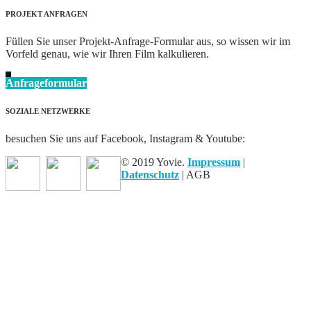
PROJEKT ANFRAGEN
Füllen Sie unser Projekt-Anfrage-Formular aus, so wissen wir im
Vorfeld genau, wie wir Ihren Film kalkulieren.
Anfrageformular
SOZIALE NETZWERKE
besuchen Sie uns auf Facebook, Instagram & Youtube:
© 2019 Yovie.
Impressum
|
Datenschutz
| AGB