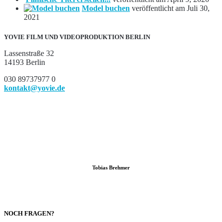
Model buchen
veröffentlicht am Juli 30,
2021
YOVIE FILM UND VIDEOPRODUKTION BERLIN
Lassenstraße 32
14193 Berlin
030 89737977 0
kontakt@yovie.de
Tobias Brehmer
NOCH FRAGEN?